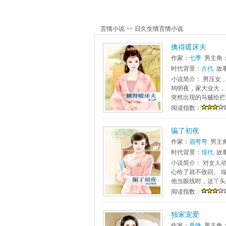
言情小说
>>
日久生情言情小说
擒得暖床夫
作家：
七季
男主角
时代背景：
古代
故
小说简介： 男压女
鸠明夜，家大业大，
突然出现的马贼给拦
阅读指数：
骗了初夜
作家：
眉弯弯
男主
时代背景：
现代
故
小说简介： 对女人
心给了就不收回。 
他当眼线时，这丫头
阅读指数：
独家宠爱
作家：
青微
男主角