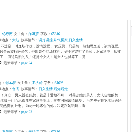
：
鸠明夜
女主角：
沈落霞
字数：
65846
事地点：
大陆
故事情节：
误打误撞
,
斗气冤家
,
日久生情
，不过是一时逢场作戏，没情没爱； 女压男，只是想一解相思之苦，谈情说爱。
只是家族行医多代，他却是个沙场战将， 好不容易打了胜仗，返家途中，却被
了， 而这马贼的头儿还是个女人！是女人也就算了，竟...
最新章节：
page 24
角：
端木暖
女主角：
罗木怡
字数：
63603
事地点：
台湾
故事情节：
日久生情
,
后知后觉
动了真心，男人嚣张的想，就是非爱她不可； 对霸占她的男人，女人任性的想，
端木暖一门心思都放在家族事业上，哪有时间谈情说爱， 当老爷子将罗木怡丢给
竟然喜欢上他， 为此一时坏心的他，决定跟她玩玩，看...
最新章节：
page 23
：
卫简言
女主角：
曾绵绵
字数：
67826