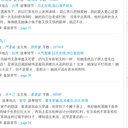
事地点：
台湾
故事情节：
日久生情
,
花心浪子回头
不愿再等了，所以打算先扑上床再谈情； 花心男只想独爱她，因此要人要心还要
起第一次见到曾绵绵时，她把自己往老成打扮， 没有半点风情。他对这样的女人
何， 每每瞧见她像小兔子般又惊又惧的眼神，就忍不住...
最新章节：
page 25
鸟！
角：
严圣谕
女主角：
郑乔茵
字数：
107418
事地点：
台湾
故事情节：
斗气冤家
,
日久生情
,
办公室恋情
菜鸟秘书天真单蠢又可爱，仍与五年前初见时一样， 但她竟然忘了两人曾见过
谅！ 是谁说总裁跟秘书是最容易擦出火花的职业？ 出来，她保证不打死他！ 她
出火花了，但不是爱火，是怒火！ 她就不该在茶水间和同...
最新章节：
page 38
）
角：
天十三
女主角：
姜凌波
字数：
66949
空
故事地点：
架空
故事情节：
重生穿越
,
近水楼台
,
日久生情
争家产的阴谋，姜凌波虽命大穿越，却穿到了个瘫子身上， 幸好她有满脑子新奇
饨铺子生意红红火火， 再加上卖出轮椅设计分得的红利，生活虽然不算富裕但
算就这样过着平静日子，哪知道出来混，迟早是要还的── ...
最新章节：
page 24