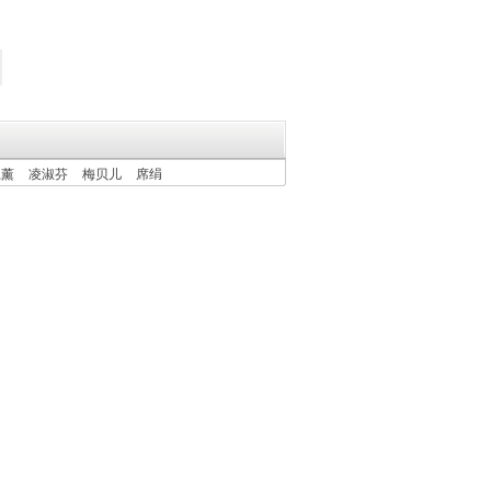
上薰
凌淑芬
梅贝儿
席绢