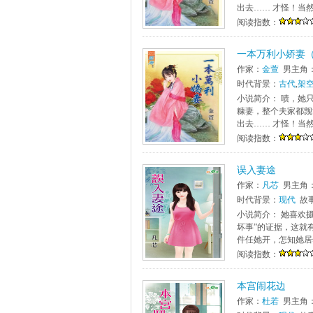
出去…… 才怪！当然
阅读指数：
一本万利小娇妻
作家：
金萱
男主角
时代背景：
古代
,
架
小说简介： 啧，她
糠妻，整个夫家都觊
出去…… 才怪！当然
阅读指数：
误入妻途
作家：
凡芯
男主角
时代背景：
现代
故
小说简介： 她喜欢
坏事”的证据，这就
件任她开，怎知她居然
阅读指数：
本宫闹花边
作家：
杜若
男主角