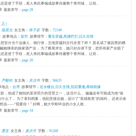
还是使了手段，差人将此事编成故事传遍整个青州城， 让前...
最新章节：
page 28
（上）
：
陆昊允
女主角：
佟子若
字数：
72148
空
故事地点：
架空
故事情节：
重生穿越
,
死缠烂打
,
日久生情
只想安分当个边缘人、独行侠，怎地穿越到古代全变了样？ 莫名成了被囚禁的糟
觎她继承的娘家酒产业， 为了断尾求生，她只好自请下堂，把所有家产全赔了
还是使了手段，差人将此事编成故事传遍整个青州城， 让前...
最新章节：
page 26
：
严毅钧
女主角：
关洁书
字数：
96635
事地点：
台湾
故事情节：
近水楼台
,
日久生情
,
别后重逢
,
再续前缘
摄影，他成了她拍的某张照片的背景之一，这没什么， 偏偏这有可能成为他“做
有什么了， 为了拿到档案，他刻意接近她，设计了“英雄救美”的戏码， 还表示条
说——“我要你！” 好啊，她大学刚毕业的小女人敢...
最新章节：
page 34
：
墨玄
女主角：
裴夕月
字数：
91268