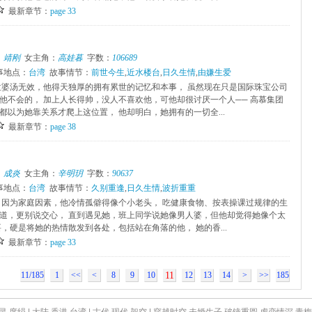
最新章节：
page 33
：
靖刚
女主角：
高娃暮
字数：
106689
事地点：
台湾
故事情节：
前世今生
,
近水楼台
,
日久生情
,
由嫌生爱
孟婆汤无效，他得天独厚的拥有累世的记忆和本事， 虽然现在只是国际珠宝公司
他不会的， 加上人长得帅，没人不喜欢他，可他却很讨厌一个人── 高慕集团
都以为她靠关系才爬上这位置， 他却明白，她拥有的一切全...
最新章节：
page 38
：
成炎
女主角：
辛明玥
字数：
90637
事地点：
台湾
故事情节：
久别重逢
,
日久生情
,
波折重重
，因为家庭因素，他冷情孤僻得像个小老头， 吃健康食物、按表操课过规律的生
道，更别说交心， 直到遇见她，班上同学说她像男人婆，但他却觉得她像个太
，硬是将她的热情散发到各处，包括站在角落的他， 她的香...
最新章节：
page 33
11/185
1
<<
<
8
9
10
11
12
13
14
>
>>
185
灵
席绢
|
大陆
香港
台湾
|
古代
现代
架空
|
穿越时空
未婚生子
破镜重圆
虐恋情深
青梅