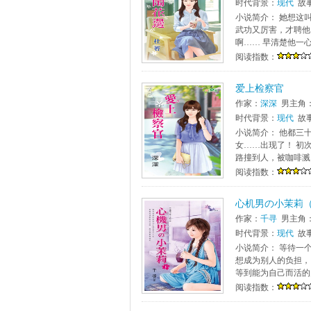
时代背景：
现代
故
小说简介： 她想这
武功又厉害，才聘他
啊…… 早清楚他一心
阅读指数：
爱上检察官
作家：
深深
男主角
时代背景：
现代
故
小说简介： 他都三
女……出现了！ 初
路撞到人，被咖啡溅
阅读指数：
心机男の小茉莉
作家：
千寻
男主角
时代背景：
现代
故
小说简介： 等待一
想成为别人的负担，
等到能为自己而活的
阅读指数：