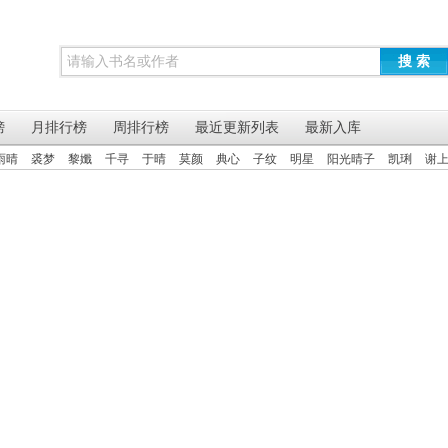
搜 索
榜
月排行榜
周排行榜
最近更新列表
最新入库
雨晴
裘梦
黎孅
千寻
于晴
莫颜
典心
子纹
明星
阳光晴子
凯琍
谢