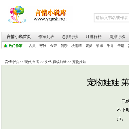
言情小说首页
作家列表
总排行榜
月排行榜
周排行榜
热门作家
古灵
寄秋
金萱
简璎
楼雨晴
裘梦
黎孅
千寻
于晴
言情小说
>>
现代
,
台湾
>>
失忆
,
再续前缘
>>
宠物娃娃
宠物娃娃 第
已经
不下
点。