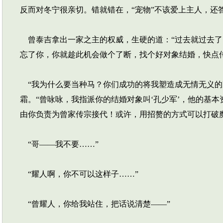
反而对冬宁很亲切。错就错在，“宠物”不该爱上主人，还
曾泰吉拿出一家之主的权威，生硬的道：“过去就过去了
忘了你，你就趁此机会做个了断，找个好对象结婚，快点
“我为什么要当种马？你们成功的将我塑造成无情无义的
霜。“曾咏咏，我指派你的结婚对象叫‘孔少军’，他的基
由你负责为曾家传宗接代！或许，用招赘的方式可以打破魔
“哥——我不要……”
“耀人啊，你不可以这样子……”
“曾耀人，你给我站住，把话说清楚——”