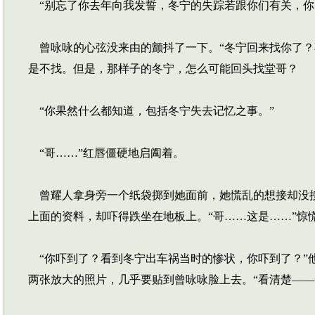
“别忘了你去年向我发誓，冬宁的失踪若跟你们有关，你
曾咏咏的心弦没来由的颤抖了一下。“冬宁回来找你了？
是不找。但是，那样子的冬宁，怎么可能回头找堂哥？
“你果然什么都知道，包括冬宁失去记忆之事。”
“哥……”红唇僵硬地启阖着。
曾耀人拿身旁一个纸袋掷到她面前，她慌乱的想接却没接
上面的资料，却吓得跌坐在地板上。“哥……这是……”惊
“你吓到了？看到冬宁出车祸当时的惨状，你吓到了？”
两张放大的照片，几乎要贴到曾咏咏脸上去。“看清楚——