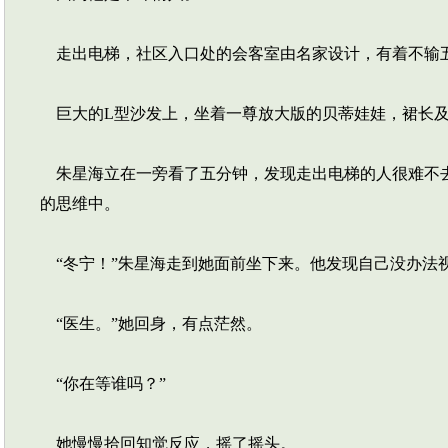
走出电梯，社区入口处的会客室由名家设计，有着不输
巨大的L型沙发上，坐着一尊放大版的贝蒂娃娃，裙长及
朱星海立在一旁看了五分钟，发现走出电梯的人很难不去
的思维中。
“冬宁！”朱星海走到她面前坐下来。他发现自己没办法
“医生。”她回身，有点茫然。
“你在等谁吗？”
她慢慢拾回知觉反应，摇了摇头。