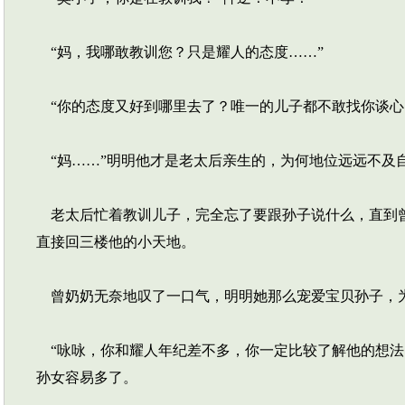
“妈，我哪敢教训您？只是耀人的态度……”
“你的态度又好到哪里去了？唯一的儿子都不敢找你谈心
“妈……”明明他才是老太后亲生的，为何地位远远不及
老太后忙着教训儿子，完全忘了要跟孙子说什么，直到曾
直接回三楼他的小天地。
曾奶奶无奈地叹了一口气，明明她那么宠爱宝贝孙子，
“咏咏，你和耀人年纪差不多，你一定比较了解他的想法
孙女容易多了。