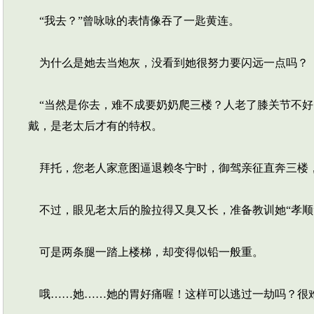
“我去？”曾咏咏的表情像吞了一匙黄连。
为什么是她去当炮灰，没看到她很努力要闪远一点吗？
“当然是你去，难不成要奶奶爬三楼？人老了膝关节不好
戴，是老太后才有的特权。
拜托，您老人家意图逼退赖冬宁时，御驾亲征直奔三楼
不过，眼见老太后的脸拉得又臭又长，准备教训她“孝顺”
可是两条腿一踏上楼梯，却变得似铅一般重。
哦……她……她的胃好痛喔！这样可以逃过一劫吗？很