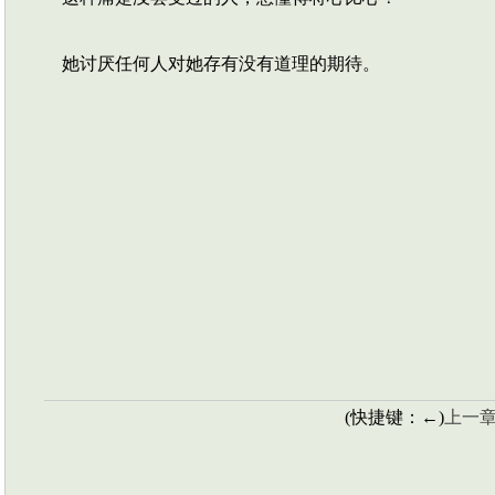
她讨厌任何人对她存有没有道理的期待。
(快捷键：←)
上一