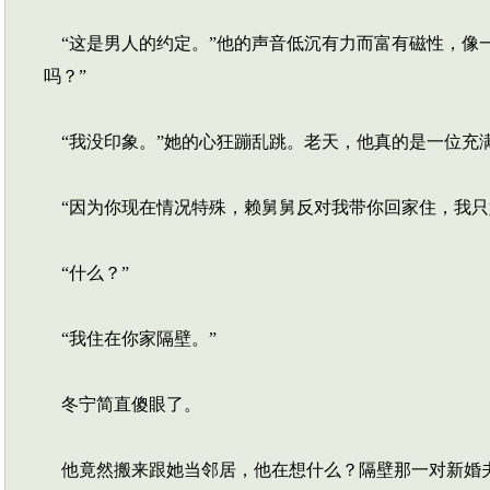
“这是男人的约定。”他的声音低沉有力而富有磁性，像
吗？”
“我没印象。”她的心狂蹦乱跳。老天，他真的是一位充
“因为你现在情况特殊，赖舅舅反对我带你回家住，我只
“什么？”
“我住在你家隔壁。”
冬宁简直傻眼了。
他竟然搬来跟她当邻居，他在想什么？隔壁那一对新婚夫