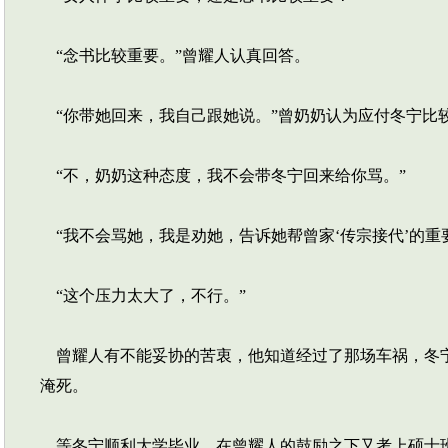
“念书比较重要。”曾耀人认真回答。
“你带她回来，我自己跟她说。”曾奶奶认为应付冬宁比
“不，奶奶这种态度，我不会带冬宁回来给你骂。”
“我不会骂她，我是劝她，告诉她帮曾家‘传宗接代’的重
“这个压力太大了，不行。”
曾耀人有不能妥协的苦衷，他知道经过了那场车祸，冬宁
淹死。
等冬宁顺利大学毕业，在曾耀人的鼓励之下又考上硕士