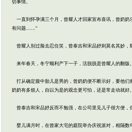
切事情。
一直到怀孕满三个月，曾耀人才回家宣布喜讯，曾奶奶乐
有问题……”
曾耀人别过脸去忍住笑，曾泰吉和宋品妤则莫名其妙，
来年春天，冬宁顺利产下一子，活脱脱是曾耀人的翻版
打从确定腹中胎儿是男的，曾奶奶便不断示好，要他们搬
奶奶有多烦人，自以为是的观念更可怕，还是常走动就好
曾泰吉和宋品妤反而不勉强，在公司里见儿子很方便，保
婴儿满月时，在曾家大宅的庭院举办庆祝派对，相隔数年