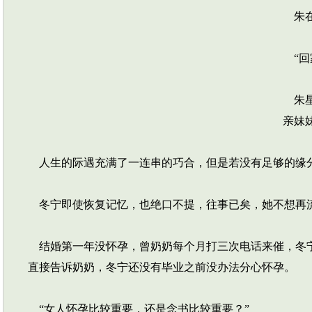
朱在
“回
朱星
亲妹
人生的际遇充满了一连串的巧合，但是若没有足够的缘
冬宁即使恢复记忆，也绝口不提，往事已矣，她不想再
结婚第一年没怀孕，曾奶奶每个月打三次电话来催，冬宁
直接告诉奶奶，冬宁还没有毕业之前没办法分心怀孕。
“女人怀孕比较重要，还是念书比较重要？”