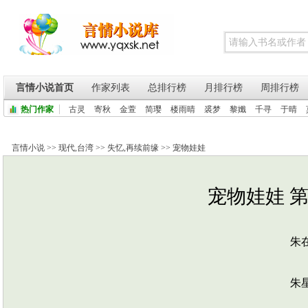
言情小说首页
作家列表
总排行榜
月排行榜
周排行榜
热门作家
古灵
寄秋
金萱
简璎
楼雨晴
裘梦
黎孅
千寻
于晴
言情小说
>>
现代
,
台湾
>>
失忆
,
再续前缘
>>
宠物娃娃
宠物娃娃 第
朱在
朱星