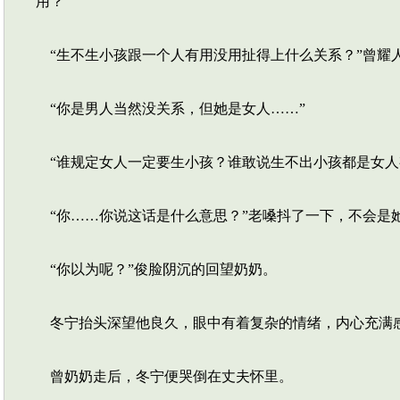
用？”
“生不生小孩跟一个人有用没用扯得上什么关系？”曾耀
“你是男人当然没关系，但她是女人……”
“谁规定女人一定要生小孩？谁敢说生不出小孩都是女人
“你……你说这话是什么意思？”老嗓抖了一下，不会是
“你以为呢？”俊脸阴沉的回望奶奶。
冬宁抬头深望他良久，眼中有着复杂的情绪，内心充满感
曾奶奶走后，冬宁便哭倒在丈夫怀里。