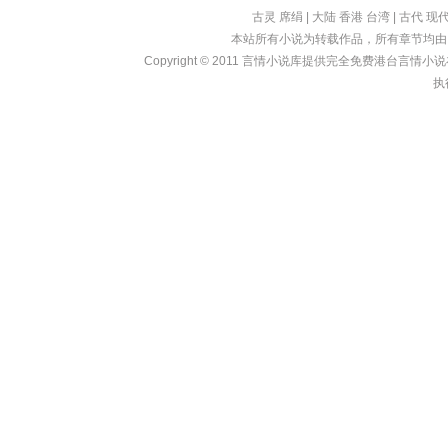
古灵
席绢
|
大陆
香港
台湾
|
古代
现
本站所有小说为转载作品，所有章节均由
Copyright © 2011
言情小说库
提供完全免费港台言情小说在线?
执