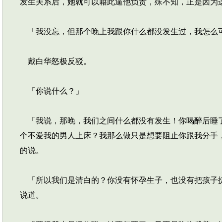
发生关系后，她就可以藉此逼他负责，殊不知，正是因为
「我没忘，但那个晚上我跟你什么都没发生过，我怎么
戴白华怒极反驳。
「你说什么？」
「我说，那晚，我们之间什么都没有发生！你喝醉后睡了
个不爱我的男人上床？我那么做只是想要阻止你跟我分手
的说。
「所以我们是清白的？你没有怀孕生子，也没有把孩子扔
说道。