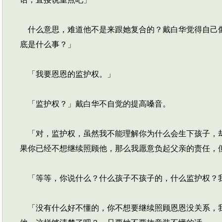
什么意思，难道他不是来跟她复合的？戴白华觉得自己像
底是什么事？」
「我要恩恩的监护权。」
「监护权？」戴白华不自觉的提高嗓音。
「对，监护权，虽然我不能理解你为什么会生下孩子，却
果你已经不想继续照顾他，那么我愿意负起父亲的责任，
「等等，你说什么？什么孩子不孩子的，什么监护权？
「没有什么好不懂的，你不想要继续照顾恩恩没关系，我