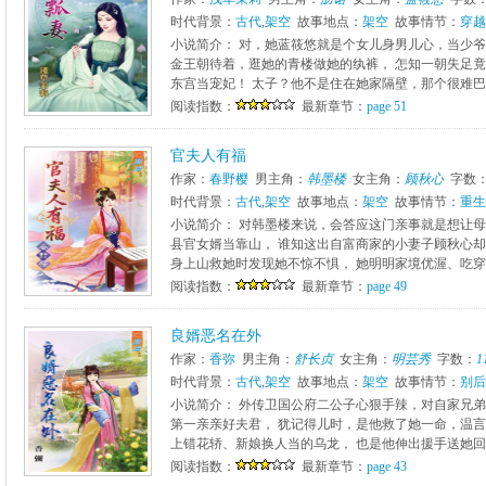
时代背景：
古代
,
架空
故事地点：
架空
故事情节：
穿越
小说简介： 对，她蓝筱悠就是个女儿身男儿心，当少爷
金王朝待着，逛她的青楼做她的纨裤， 怎知一朝失足
东宫当宠妃！ 太子？他不是住在她家隔壁，那个很难巴结
阅读指数：
最新章节：
page 51
官夫人有福
作家：
春野樱
男主角：
韩墨楼
女主角：
顾秋心
字数
时代背景：
古代
,
架空
故事地点：
架空
故事情节：
重生
小说简介： 对韩墨楼来说，会答应这门亲事就是想让母
县官女婿当靠山， 谁知这出自富商家的小妻子顾秋心却
身上山救她时发现她不惊不惧， 她明明家境优渥、吃穿不
阅读指数：
最新章节：
page 49
良婿恶名在外
作家：
香弥
男主角：
舒长贞
女主角：
明芸秀
字数：
1
时代背景：
古代
,
架空
故事地点：
架空
故事情节：
别后
小说简介： 外传卫国公府二公子心狠手辣，对自家兄弟
第一亲亲好夫君， 犹记得儿时，是他救了她一命，温言
上错花轿、新娘换人当的乌龙， 也是他伸出援手送她回家
阅读指数：
最新章节：
page 43