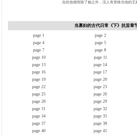
自此他领悟除了她之外，没人有资格当他的王妃
当寡妇的古代日常《下》抗旨章
page 1
page 2
page 4
page 5
page 7
page 8
page 10
page 11
page 13
page 14
page 16
page 17
page 19
page 20
page 22
page 23
page 25
page 26
page 28
page 29
page 31
page 32
page 34
page 35
page 37
page 38
page 40
page 41