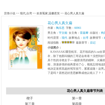
言情小说
>>
现代
,
台湾
>>
欢喜冤家
,
温馨惹笑
>>
花心男人真欠扁
花心男人真欠扁
作家：
陶乐思
字数：
66961
男主角：
宇文能
女主角：
雷嘉卿
出版社：
狗
时代背景：
现代
故事地点：
台湾
故事情节：
阅读指数：
最新章节：
后记
小说简介：
KAWASAKI重型机车、花不啦叽的A-ra
衣，除了他那闷骚的三哥还会有谁？没想到好
具个性的冷艳女子──她那清亮的瞳眸、火爆
能，浪漫多情的他再度动了心，视线忘情地追
他决定发挥高超的驾车技巧，紧紧追随！这男
了是吗？居然还好意思解释成他认错人了？！
花心男人真欠扁章节列表
楔子
第一章
第三章
第四章